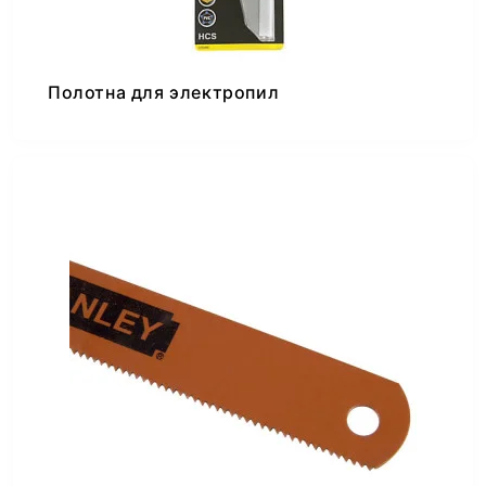
Полотна для электропил