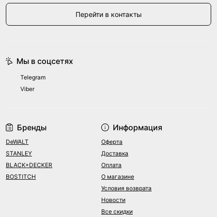
Перейти в контакты
Мы в соцсетях
Telegram
Viber
Бренды
Информация
DeWALT
Оферта
STANLEY
Доставка
BLACK+DECKER
Оплата
BOSTITCH
О магазине
Условия возврата
Новости
Все скидки