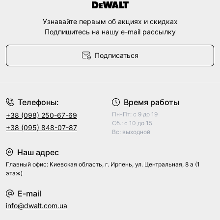
Узнавайте первым об акциях и скидках
Подпишитесь на нашу e-mail рассылку
Подписаться
Договор оферты
Телефоны:
Время работы
Пн-Пт: с 9 до 19
+38 (098) 250-67-69
Сб.: с 10 до 15
+38 (095) 848-07-87
Вс: выходной
Наш адрес
Главный офис: Киевская область, г. Ирпень, ул. Центральная, 8 а (1
этаж)
E-mail
info@dwalt.com.ua