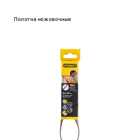
Полотна ножовочные