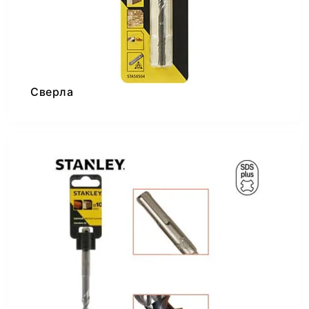
Сверла