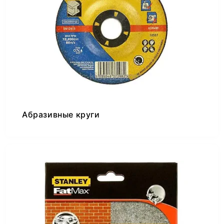
Абразивные круги