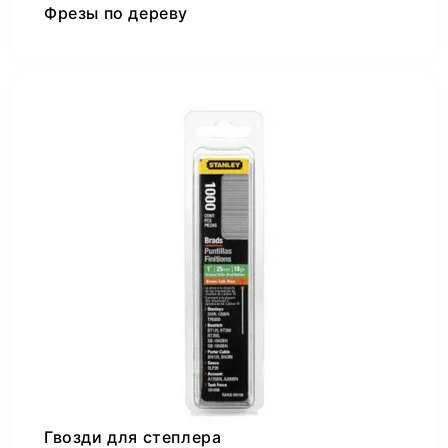
Фрезы по дереву
Гвозди для степлера