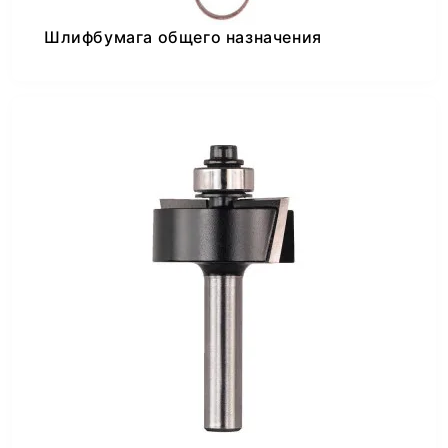
Шлифбумага общего назначения