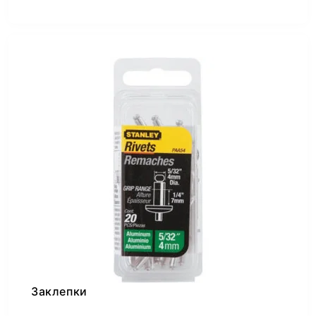
Заклепки