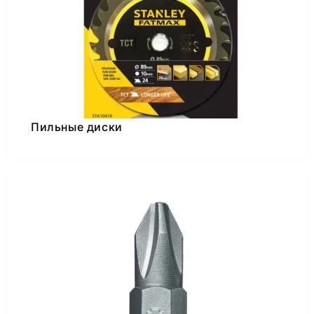
Пильные диски