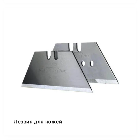
Лезвия для ножей