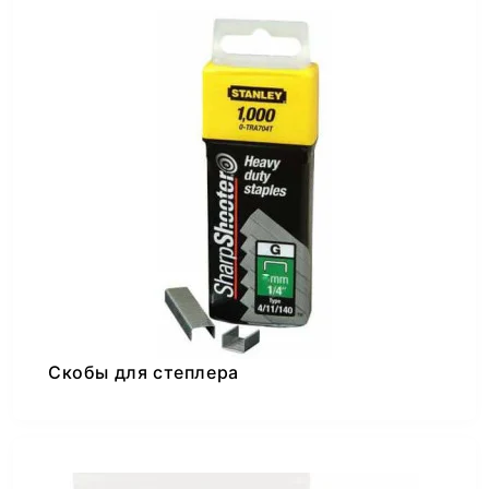
Скобы для степлера