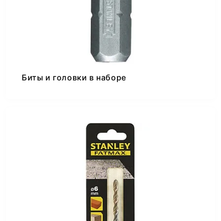
Биты и головки в наборе