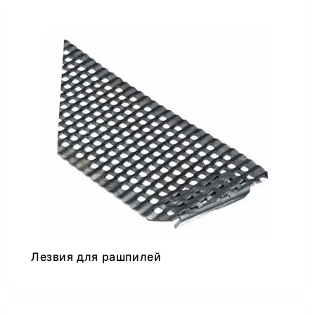
Лезвия для рашпилей