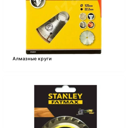
Алмазные круги