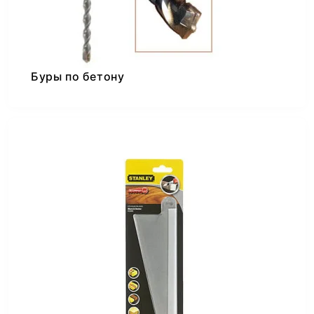
Буры по бетону