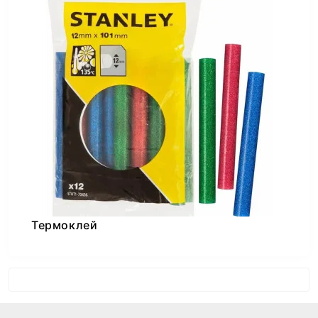
Термоклей