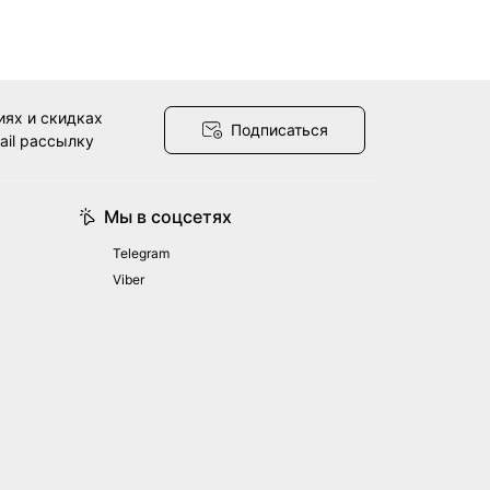
иях и скидках
Подписаться
ail рассылку
Мы в соцсетях
Telegram
Viber