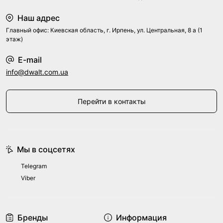
Наш адрес
Главный офис: Киевская область, г. Ирпень, ул. Центральная, 8 а (1
этаж)
E-mail
info@dwalt.com.ua
Перейти в контакты
Мы в соцсетях
Telegram
Viber
Бренды
Информация