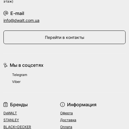
этаж)
E-mail
info@dwalt.com.ua
Перейти в контакты
Мы в соцсетях
Telegram
Viber
Бренды
Информация
DeWALT
Оферта
STANLEY
Доставка
BLACK+DECKER
Оплата