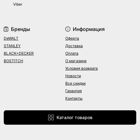
Viber
Бренды
Информация
DeWALT
Оферта
STANLEY
Доставка
BLACK+DECKER
Оплата
BOSTITCH
О магазине
Условия возврата
Новости
Все скидки
Гарантия
Контакты
Каталог товаров