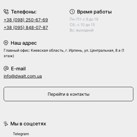
Телефоны:
Время работы
Пн-Пт: с 9 до 19
+38 (098) 250-67-69
Сб.: с 10 до 15
+38 (095) 848-07-87
Вс: выходной
Наш адрес
Главный офис: Киевская область, г. Ирпень, ул. Центральная, 8 а (1
этаж)
E-mail
info@dwalt.com.ua
Перейти в контакты
Мы в соцсетях
Telegram