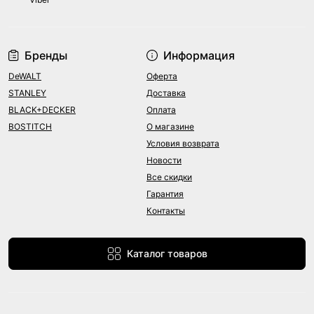
Бренды
Информация
DeWALT
Оферта
STANLEY
Доставка
BLACK+DECKER
Оплата
BOSTITCH
О магазине
Условия возврата
Новости
Все скидки
Гарантия
Контакты
Каталог товаров