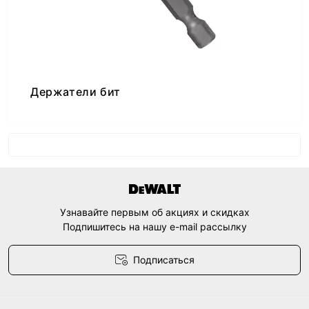
Держатели бит
Узнавайте первым об акциях и скидках
Подпишитесь на нашу e-mail рассылку
Подписаться
Договор оферты