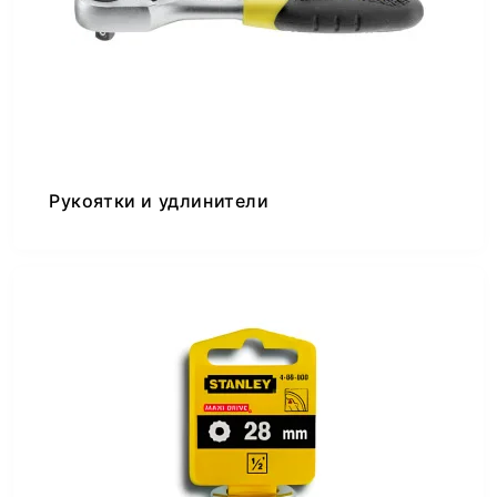
Рукоятки и удлинители