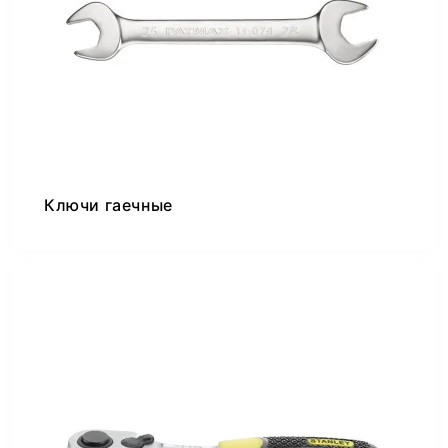
Ключи гаечные