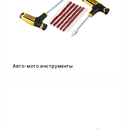
Авто-мото инструменты