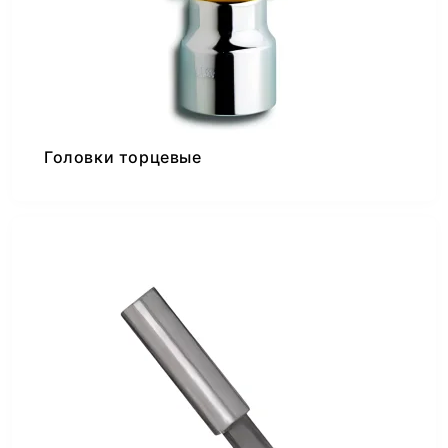
Головки торцевые