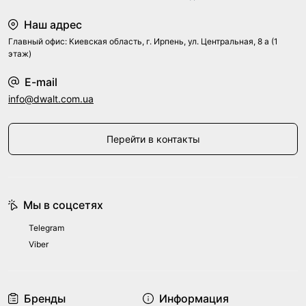
Наш адрес
Главный офис: Киевская область, г. Ирпень, ул. Центральная, 8 а (1
этаж)
E-mail
info@dwalt.com.ua
Перейти в контакты
Мы в соцсетях
Telegram
Viber
Бренды
Информация