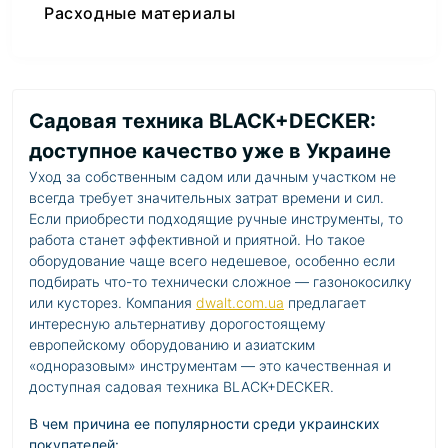
Расходные материалы
Садовая техника BLACK+DECKER:
доступное качество уже в Украине
Уход за собственным садом или дачным участком не
всегда требует значительных затрат времени и сил.
Если приобрести подходящие ручные инструменты, то
работа станет эффективной и приятной. Но такое
оборудование чаще всего недешевое, особенно если
подбирать что-то технически сложное — газонокосилку
или кусторез. Компания
dwalt.com.ua
предлагает
интересную альтернативу дорогостоящему
европейскому оборудованию и азиатским
«одноразовым» инструментам — это качественная и
доступная садовая техника BLACK+DECKER.
В чем причина ее популярности среди украинских
покупателей: