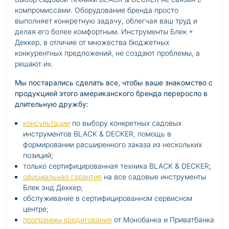
компромиссами. Оборудование бренда просто
выполняет конкретную задачу, облегчая ваш труд и
делая его более комфортным. Инструменты Блек +
Деккер, в отличие от множества бюджетных
конкурентных предложений, не создают проблемы, а
решают их.
Мы постарались сделать все, чтобы ваше знакомство с
продукцией этого американского бренда переросло в
длительную дружбу:
консультации
по выбору конкретных садовых
инструментов BLACK & DECKER, помощь в
формировании расширенного заказа из нескольких
позиций;
только сертифицированная техника BLACK & DECKER;
официальная гарантия
на все садовые инструменты
Блек энд Деккер;
обслуживание в сертифицированном сервисном
центре;
программы кредитования
от Монобанка и Приватбанка