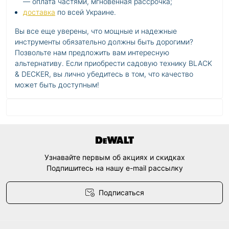
— оплата частями, мгновенная рассрочка;
доставка
по всей Украине.
Вы все еще уверены, что мощные и надежные
инструменты обязательно должны быть дорогими?
Позвольте нам предложить вам интересную
альтернативу. Если приобрести садовую технику BLACK
& DECKER, вы лично убедитесь в том, что качество
может быть доступным!
Узнавайте первым об акциях и скидках
Подпишитесь на нашу e-mail рассылку
Подписаться
Договор оферты