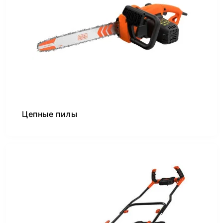
Цепные пилы