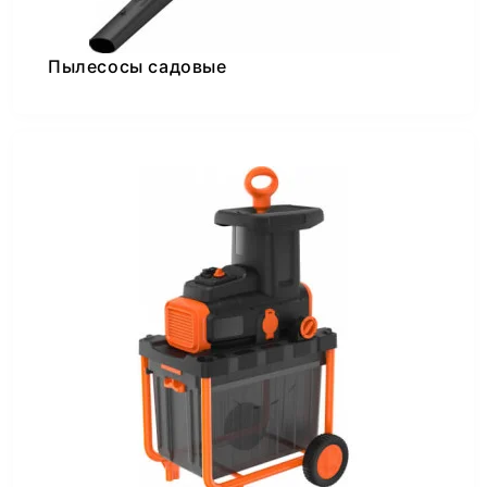
Пылесосы садовые