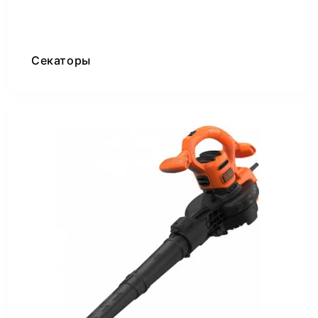
Секаторы