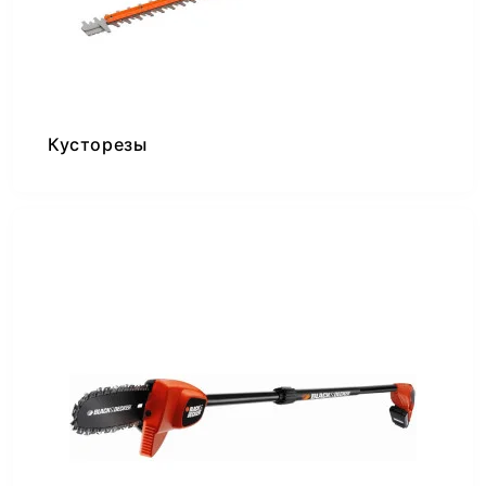
Кусторезы