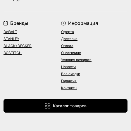
Бренды
Информация
DeWALT
Оферта
STANLEY
Доставка
BLACK+DECKER
Оплата
BOSTITCH
О магазине
Условия возврата
Новости
Все скидки
Гарантия
Контакты
Каталог товаров