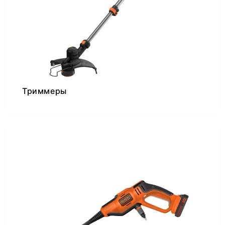
Триммеры