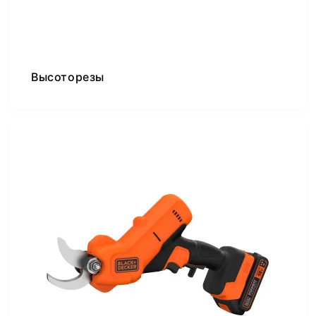
Высоторезы