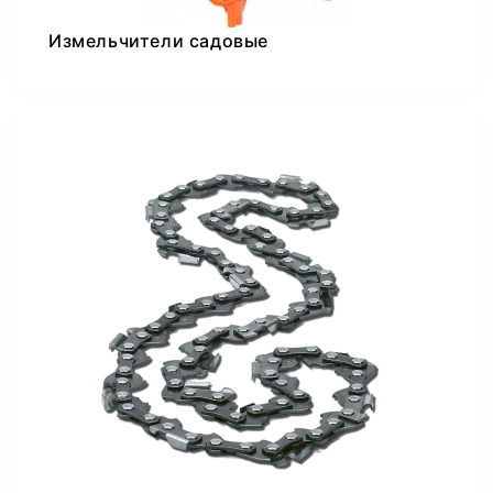
Измельчители садовые