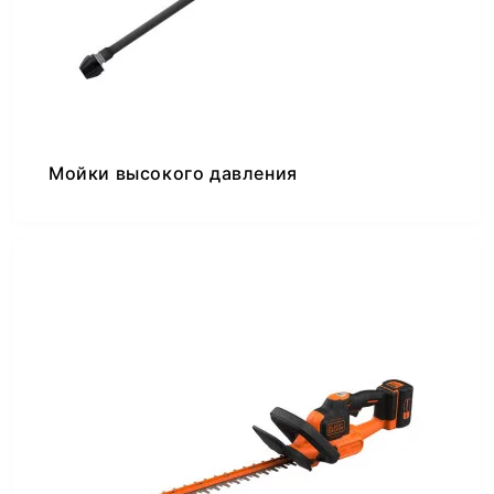
Мойки высокого давления