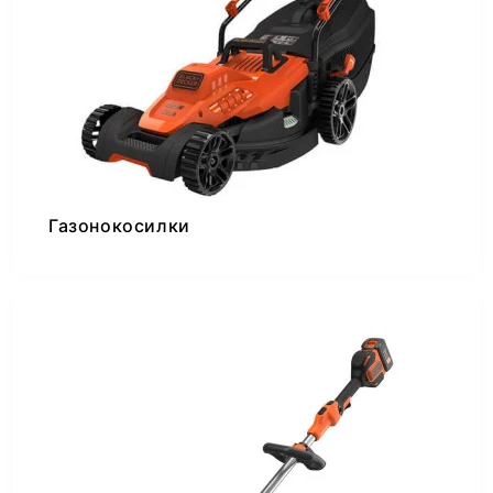
Газонокосилки