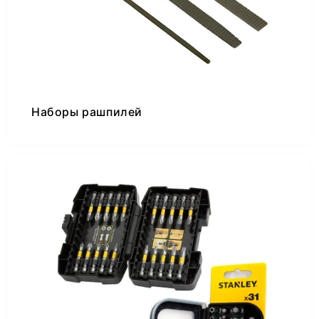
Наборы рашпилей