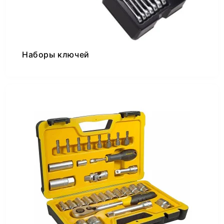
Наборы ключей