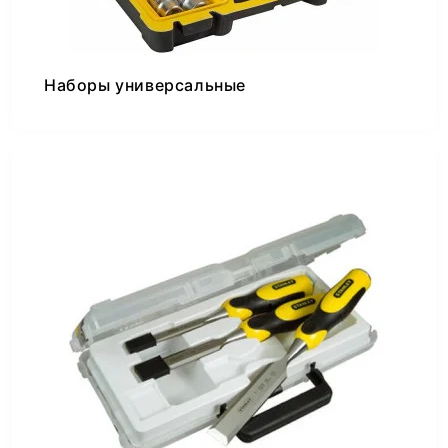
Наборы универсальные