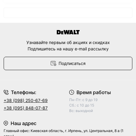
Узнавайте первым об акциях и скидках
Подпишитесь на нашу e-mail рассылку
Подписаться
Договор оферты
Телефоны:
Время работы
Пн-Пт: с 9 до 19
+38 (098) 250-67-69
Сб.: с 10 до 15
+38 (095) 848-07-87
Вс: выходной
Наш адрес
Главный офис: Киевская область, г. Ирпень, ул. Центральная, 8 а (1