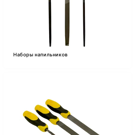
Наборы напильников