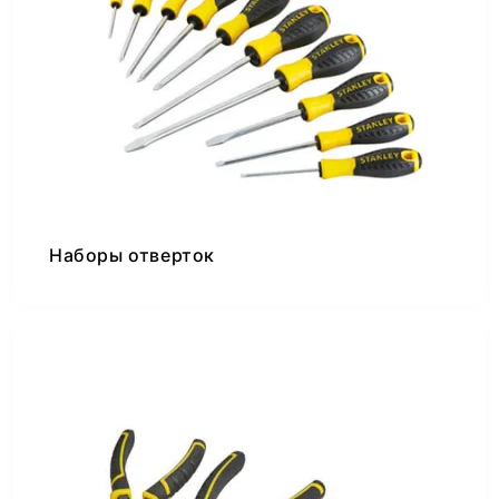
Наборы отверток