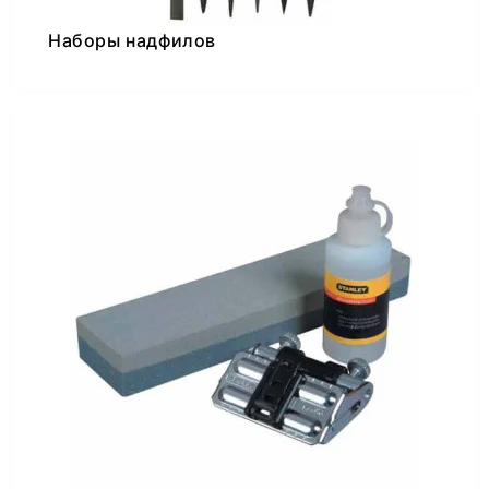
Наборы надфилов