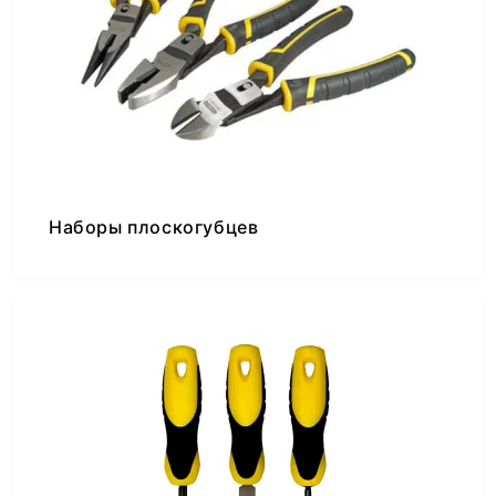
Наборы плоскогубцев