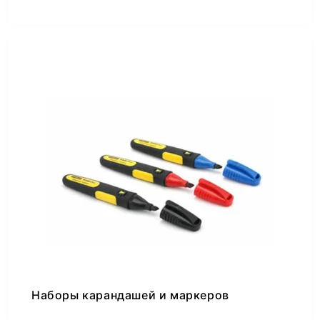
Наборы карандашей и маркеров