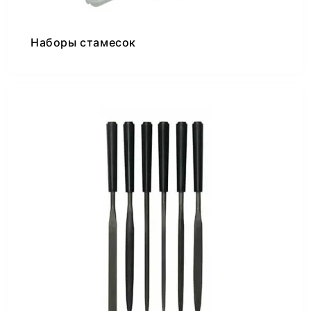
Наборы стамесок