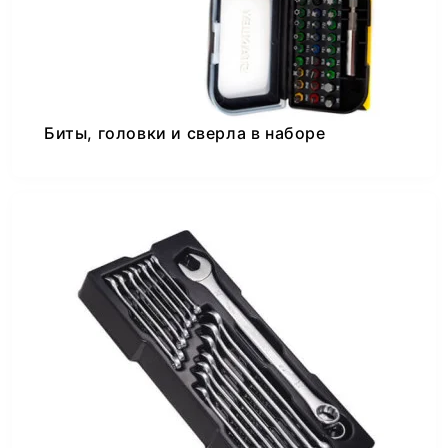
Биты, головки и сверла в наборе