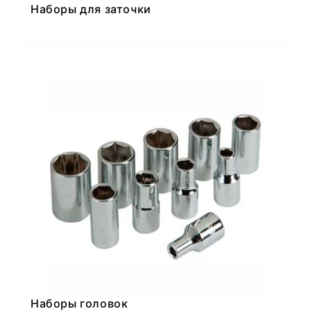
Наборы для заточки
Наборы головок