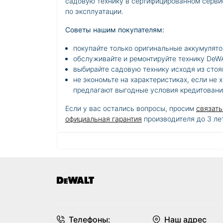
садовую технику в сертифицированном серви
по эксплуатации.
Советы нашим покупателям:
покупайте только оригинальные аккумулято
обслуживайте и ремонтируйте технику DeW
выбирайте садовую технику исходя из сто
не экономьте на характеристиках, если не 
предлагают выгодные условия кредитовани
Если у вас остались вопросы, просим
связать
официальная гарантия
производителя до 3 ле
Телефоны:
Наш адрес