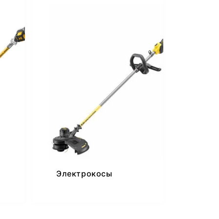
Электрокосы