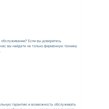
 в обслуживании? Если вы доверитесь
У нас вы найдете не только фирменную технику
.
альную гарантию и возможность обслуживать