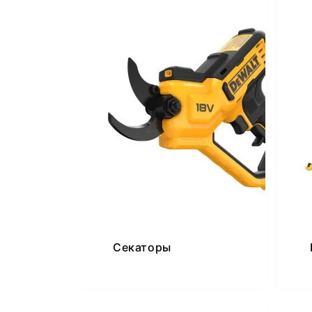
Секаторы