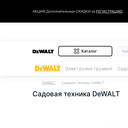
АКЦИЯ! Дополнительные СКИДКИ за
РЕГИСТРАЦИЮ
Каталог
Электроинструмент
Сад
DeWALT
Садовая техника DeWALT
Садовая техника DeWALT