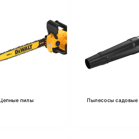
Цепные пилы
Пылесосы садовые