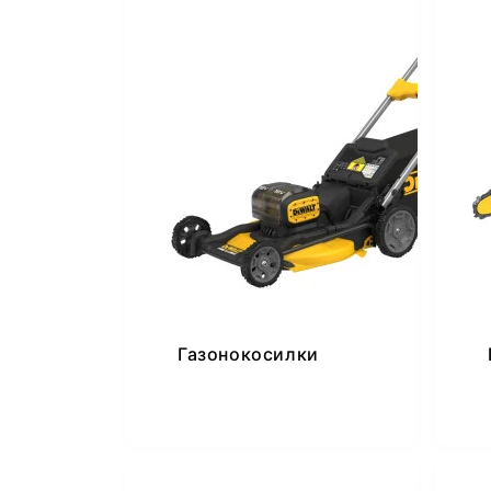
Газонокосилки