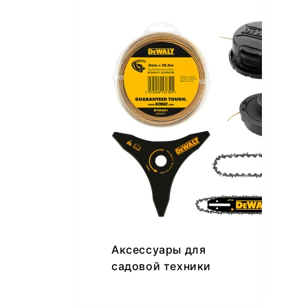
Аксессуары для
садовой техники