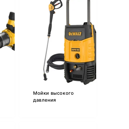
Мойки высокого
давления