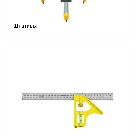
Штативы