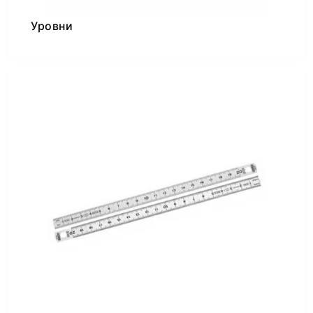
Уровни