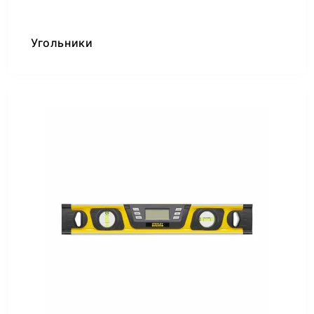
Угольники