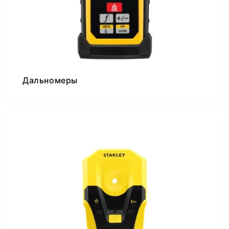
Дальномеры