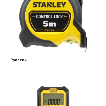
Рулетки