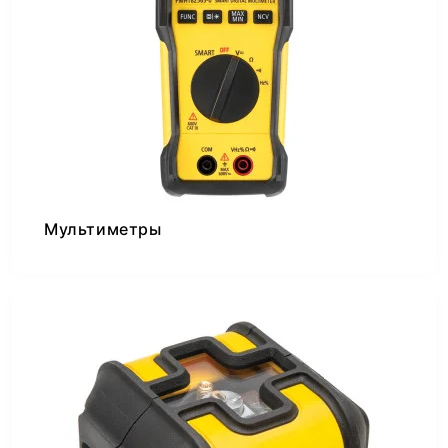
Мультиметры