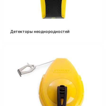
Детекторы неоднородностей