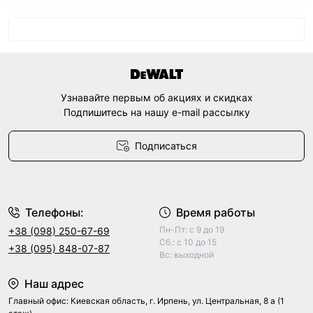
Узнавайте первым об акциях и скидках
Подпишитесь на нашу e-mail рассылку
Подписаться
Договор оферты
Телефоны:
Время работы
Пн-Пт: с 9 до 19
+38 (098) 250-67-69
Сб.: с 10 до 15
+38 (095) 848-07-87
Вс: выходной
Наш адрес
Главный офис: Киевская область, г. Ирпень, ул. Центральная, 8 а (1