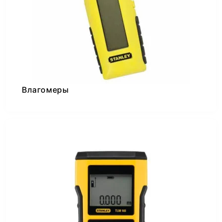
Влагомеры