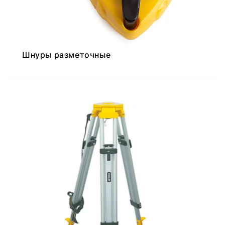
Шнуры разметочные