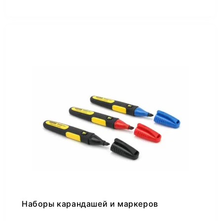
Наборы карандашей и маркеров