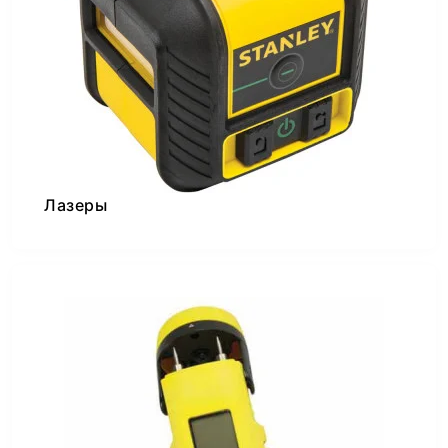
Лазеры