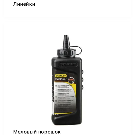
Линейки
Меловый порошок