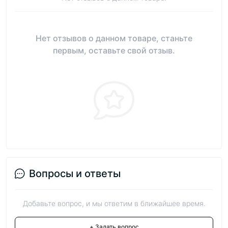
Нет отзывов о данном товаре, станьте
первым, оставьте свой отзыв.
Вопросы и ответы
Добавьте вопрос, и мы ответим в ближайшее время.
+ Задать вопрос