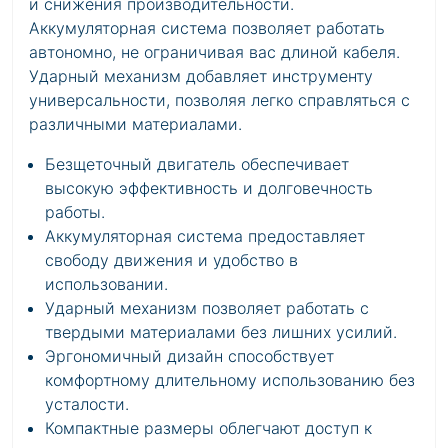
и снижения производительности.
Аккумуляторная система позволяет работать
автономно, не ограничивая вас длиной кабеля.
Ударный механизм добавляет инструменту
универсальности, позволяя легко справляться с
различными материалами.
Безщеточный двигатель обеспечивает
высокую эффективность и долговечность
работы.
Аккумуляторная система предоставляет
свободу движения и удобство в
использовании.
Ударный механизм позволяет работать с
твердыми материалами без лишних усилий.
Эргономичный дизайн способствует
комфортному длительному использованию без
усталости.
Компактные размеры облегчают доступ к