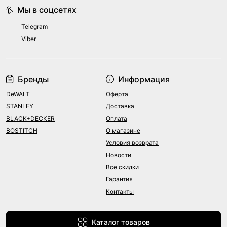
Мы в соцсетях
Telegram
Viber
Бренды
Информация
DeWALT
Оферта
STANLEY
Доставка
BLACK+DECKER
Оплата
BOSTITCH
О магазине
Условия возврата
Новости
Все скидки
Гарантия
Контакты
Каталог товаров