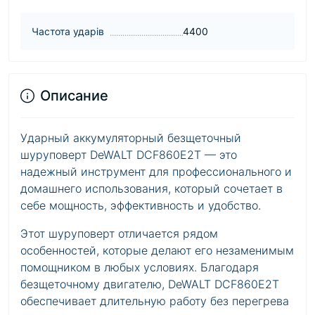
Частота ударів
4400
Описание
Ударный аккумуляторный безщеточный
шуруповерт DeWALT DCF860E2T — это
надежный инструмент для профессионального и
домашнего использования, который сочетает в
себе мощность, эффективность и удобство.
Этот шуруповерт отличается рядом
особенностей, которые делают его незаменимым
помощником в любых условиях. Благодаря
безщеточному двигателю, DeWALT DCF860E2T
обеспечивает длительную работу без перегрева