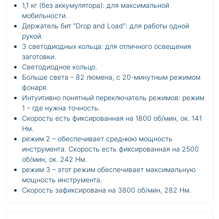
1,1 кг (без аккумулятора): для максимальной
мобильности.
Держатель бит ″Drop and Load″: для работы одной
рукой.
3 светодиодных кольца: для отличного освещения
заготовки.
Светодиодное кольцо.
Больше света – 82 люмена, с 20-минутным режимом
фонаря.
Интуитивно понятный переключатель режимов: режим
1 – где нужна точность.
Скорость есть фиксированная на 1800 об/мин, ок. 141
Нм.
режим 2 – обеспечивает среднюю мощность
инструмента. Скорость есть фиксированная на 2500
об/мин, ок. 242 Нм.
режим 3 – этот режим обеспечивает максимальную
мощность инструмента.
Скорость зафиксирована на 3800 об/мин, 282 Нм.