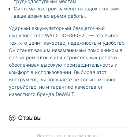
труднодоступным местам.
Система быстрой замены насадок экономит
ваше время во время работы.
Ударный аккумуляторный безщеточный
шуруповерт DeWALT DCF860E2T — это выбор
тех, кто ценит качество, надежность и удобство.
Он станет вашим незаменимым помощником в
любых ремонтных или строительных работах,
обеспечивая высокую производительность и
комфорт в использовании. Выбирая этот
инструмент, вы получаете не только мощное
устройство, но и гарантию качества от
известного бренда DeWALT.
Отзывы
Нет отзывов о данном товаре.