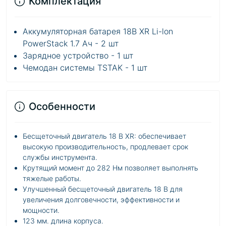
Комплектация
Аккумуляторная батарея 18В XR Li-lon
PowerStack 1.7 Ач - 2 шт
Зарядное устройство - 1 шт
Чемодан системы TSTAK - 1 шт
Особенности
Бесщеточный двигатель 18 В XR: обеспечивает
высокую производительность, продлевает срок
службы инструмента.
Крутящий момент до 282 Нм позволяет выполнять
тяжелые работы.
Улучшенный бесщеточный двигатель 18 В для
увеличения долговечности, эффективности и
мощности.
123 мм. длина корпуса.