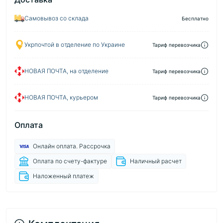
Самовывоз со склада
Бесплатно
Укрпочтой в отделение по Украине
Тариф перевозчика
НОВАЯ ПОЧТА, на отделение
Тариф перевозчика
НОВАЯ ПОЧТА, курьером
Тариф перевозчика
Оплата
Онлайн оплата. Рассрочка
Оплата по счету-фактуре
Наличный расчет
Наложенный платеж