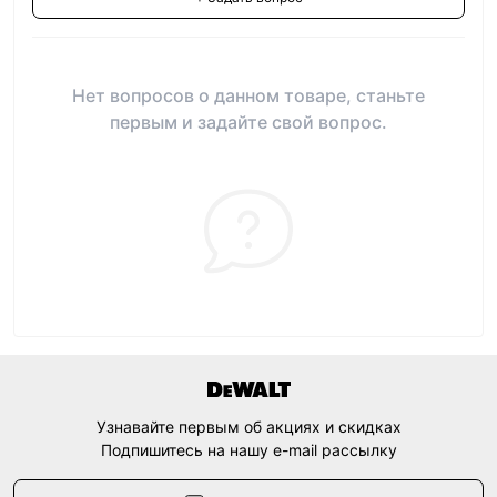
Нет вопросов о данном товаре, станьте
первым и задайте свой вопрос.
Узнавайте первым об акциях и скидках
Подпишитесь на нашу e-mail рассылку