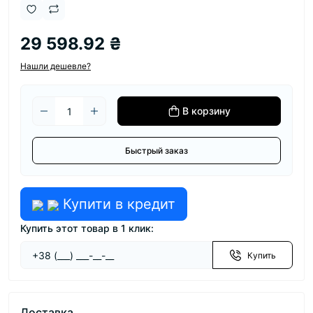
29 598.92 ₴
Нашли дешевле?
В корзину
Быстрый заказ
Купити в кредит
Купить этот товар в 1 клик:
Купить
Доставка