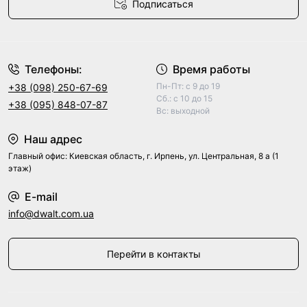
Подписаться
Договор оферты
Телефоны:
Время работы
Пн-Пт: с 9 до 19
+38 (098) 250-67-69
Сб.: с 10 до 15
+38 (095) 848-07-87
Вс: выходной
Наш адрес
Главный офис: Киевская область, г. Ирпень, ул. Центральная, 8 а (1
этаж)
E-mail
info@dwalt.com.ua
Перейти в контакты