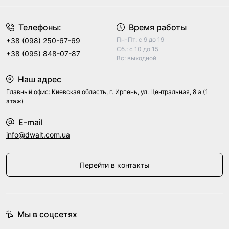
Телефоны:
Время работы
Пн-Пт: с 9 до 19
+38 (098) 250-67-69
Сб.: с 10 до 15
+38 (095) 848-07-87
Вс: выходной
Наш адрес
Главный офис: Киевская область, г. Ирпень, ул. Центральная, 8 а (1
этаж)
E-mail
info@dwalt.com.ua
Перейти в контакты
Мы в соцсетях