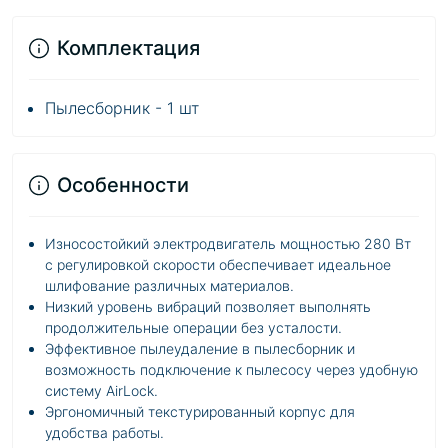
Комплектация
Пылесборник - 1 шт
Особенности
Износостойкий электродвигатель мощностью 280 Вт
с регулировкой скорости обеспечивает идеальное
шлифование различных материалов.
Низкий уровень вибраций позволяет выполнять
продолжительные операции без усталости.
Эффективное пылеудаление в пылесборник и
возможность подключение к пылесосу через удобную
систему AirLock.
Эргономичный текстурированный корпус для
удобства работы.