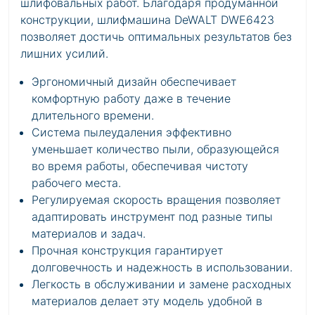
шлифовальных работ. Благодаря продуманной
конструкции, шлифмашина DeWALT DWE6423
позволяет достичь оптимальных результатов без
лишних усилий.
Эргономичный дизайн обеспечивает
комфортную работу даже в течение
длительного времени.
Система пылеудаления эффективно
уменьшает количество пыли, образующейся
во время работы, обеспечивая чистоту
рабочего места.
Регулируемая скорость вращения позволяет
адаптировать инструмент под разные типы
материалов и задач.
Прочная конструкция гарантирует
долговечность и надежность в использовании.
Легкость в обслуживании и замене расходных
материалов делает эту модель удобной в