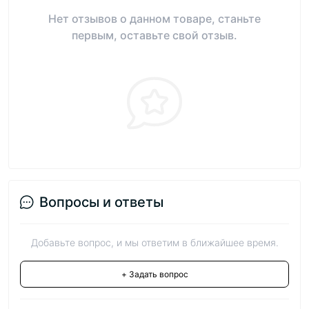
Нет отзывов о данном товаре, станьте
первым, оставьте свой отзыв.
Вопросы и ответы
Добавьте вопрос, и мы ответим в ближайшее время.
+ Задать вопрос