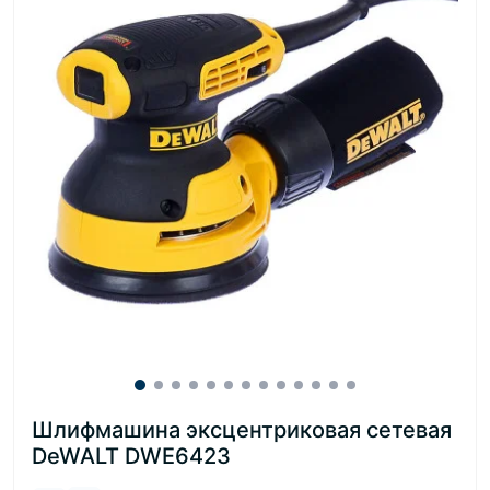
Шлифмашина эксцентриковая сетевая
DeWALT DWE6423