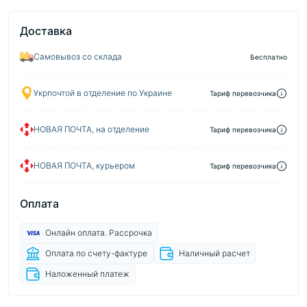
Доставка
Самовывоз со склада
Бесплатно
Укрпочтой в отделение по Украине
Тариф перевозчика
НОВАЯ ПОЧТА, на отделение
Тариф перевозчика
НОВАЯ ПОЧТА, курьером
Тариф перевозчика
Оплата
Онлайн оплата. Рассрочка
Оплата по счету-фактуре
Наличный расчет
Наложенный платеж