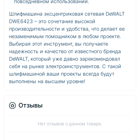
повседневном использовании.
Шлифмашина эксцентриковая сетевая DeWALT
DWE6423 – это сочетание высокой
производительности и удобства, что делает ее
незаменимым помощником в любом проекте.
Выбирая этот инструмент, вы получаете
надежность и качество от известного бренда
DeWALT, который уже давно зарекомендовал
себя на рынке электроинструментов. С такой
шлифмашиной ваши проекты всегда будут
выполнены на высшем уровне!
Отзывы
Нет отзывов о данном товаре.