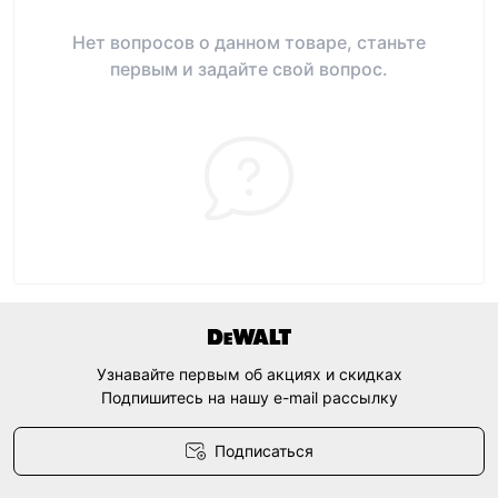
Нет вопросов о данном товаре, станьте
первым и задайте свой вопрос.
Узнавайте первым об акциях и скидках
Подпишитесь на нашу e-mail рассылку
Подписаться
Договор оферты