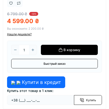
6 799.00 ₴
-32%
4 599.00 ₴
Вы экономите:
2 200.00 ₴
Нашли дешевле?
В корзину
Быстрый заказ
Купити в кредит
Купить этот товар в 1 клик:
Купить