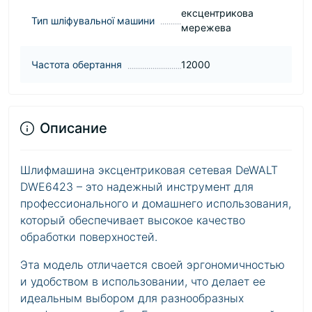
ексцентрикова
Тип шліфувальної машини
мережева
Частота обертання
12000
Описание
Шлифмашина эксцентриковая сетевая DeWALT
DWE6423 – это надежный инструмент для
профессионального и домашнего использования,
который обеспечивает высокое качество
обработки поверхностей.
Эта модель отличается своей эргономичностью
и удобством в использовании, что делает ее
идеальным выбором для разнообразных