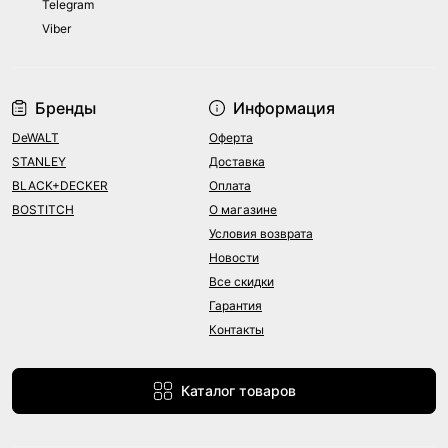
Telegram
Viber
Бренды
Информация
DeWALT
Оферта
STANLEY
Доставка
BLACK+DECKER
Оплата
BOSTITCH
О магазине
Условия возврата
Новости
Все скидки
Гарантия
Контакты
Каталог товаров