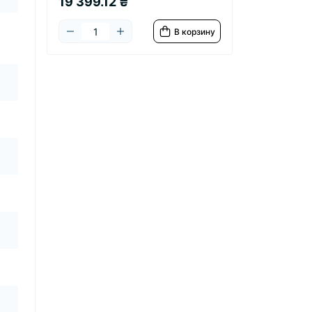
19 399.12 ₴
В корзину