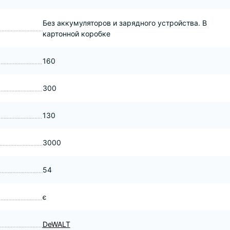
Без аккумуляторов и зарядного устройства. В
картонной коробке
160
300
130
3000
54
є
DeWALT