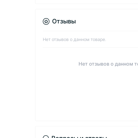
Отзывы
Нет отзывов о данном товаре.
Нет отзывов о данном т