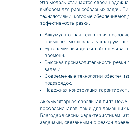
Эта модель отличается своей надежно
выбором для разнообразных задач. 
технологиями, которые обеспечивают 
эффективность резки.
Аккумуляторная технология позволяе
повышает мобильность инструмента
Эргономичный дизайн обеспечивает 
времени.
Высокая производительность резки 
задачи.
Современные технологии обеспечива
подзарядок.
Надежная конструкция гарантирует д
Аккумуляторная сабельная пила DeWA
профессионалов, так и для домашних м
Благодаря своим характеристикам, эт
задачами, связанными с резкой древе