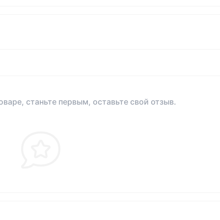
оваре, станьте первым, оставьте свой отзыв.