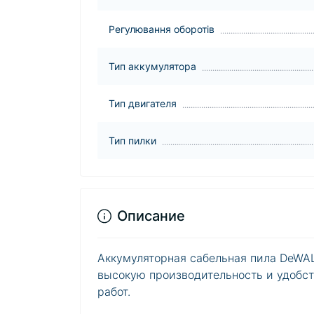
Регулювання оборотів
Тип аккумулятора
Тип двигателя
Тип пилки
Описание
Аккумуляторная сабельная пила DeW
высокую производительность и удобст
работ.