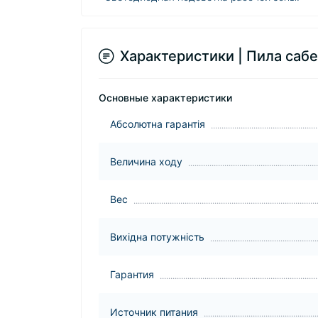
Характеристики | Пила са
Основные характеристики
Абсолютна гарантія
Величина ходу
Вес
Вихідна потужність
Гарантия
Источник питания