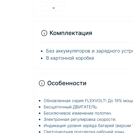
Комплектация
Без аккумуляторов и зарядного устр
В картонной коробке
Особенности
Обновленная серия FLEXVOLT! До 19% мощн
Бесщеточный ДВИГАТЕЛЬ.
Бесключевое изменение полотен.
Электронная регулировка скорости.
Индикация уровня заряда батарей (версии T
Светодиодная подсветка рабочей зоны.