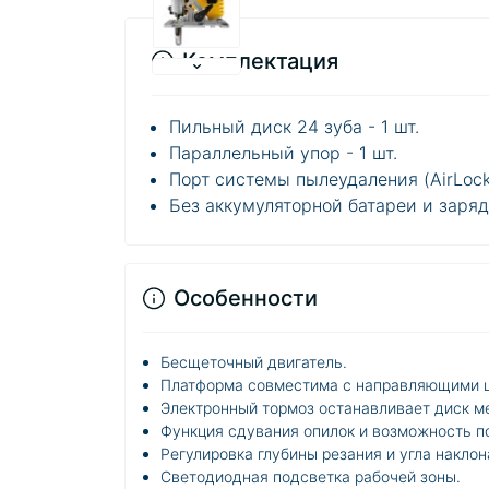
Комплектация
Пильный диск 24 зуба - 1 шт.
Параллельный упор - 1 шт.
Порт системы пылеудаления (AirLock)
Без аккумуляторной батареи и заряд
Особенности
Бесщеточный двигатель.
Платформа совместима с направляющими 
Электронный тормоз останавливает диск ме
Функция сдувания опилок и возможность п
Регулировка глубины резания и угла наклон
Светодиодная подсветка рабочей зоны.