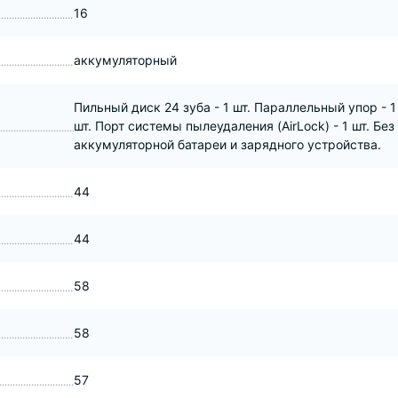
16
аккумуляторный
Пильный диск 24 зуба - 1 шт. Параллельный упор - 1
шт. Порт системы пылеудаления (AirLock) - 1 шт. Без
аккумуляторной батареи и зарядного устройства.
44
44
58
58
57