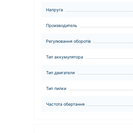
Напруга
Производитель
Регулювання оборотів
Тип аккумулятора
Тип двигателя
Тип пилки
Частота обертання