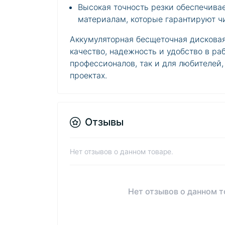
Высокая точность резки обеспечива
материалам, которые гарантируют ч
Аккумуляторная бесщеточная дисковая
качество, надежность и удобство в р
профессионалов, так и для любителей,
проектах.
Отзывы
Нет отзывов о данном товаре.
Нет отзывов о данном т