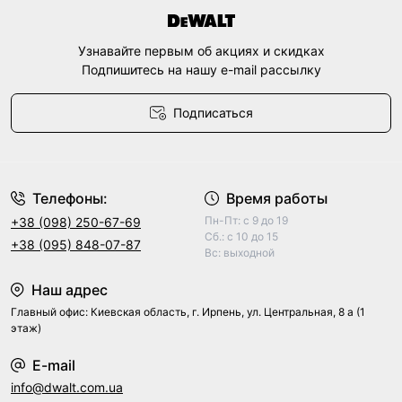
Узнавайте первым об акциях и скидках
Подпишитесь на нашу e-mail рассылку
Подписаться
Договор оферты
Телефоны:
Время работы
Пн-Пт: с 9 до 19
+38 (098) 250-67-69
Сб.: с 10 до 15
+38 (095) 848-07-87
Вс: выходной
Наш адрес
Главный офис: Киевская область, г. Ирпень, ул. Центральная, 8 а (1
этаж)
E-mail
info@dwalt.com.ua