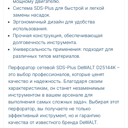
мощному двигателю.
Система SDS-Plus для быстрой и легкой
замены насадок.
Эргономичный дизайн для удобства
использования.
Прочная конструкция, обеспечивающая
долговечность инструмента.
Универсальность применения: подходит для
различных типов материалов.
Перфоратор сетевой SDS-Plus DeWALT D25144K –
это выбор профессионалов, которые ценят
качество и надежность. Благодаря своим
характеристикам, он станет незаменимым
инструментом в вашем арсенале для
выполнения самых сложных задач. Выбирая этот
перфоратор, вы получаете не только
эффективный инструмент, но и гарантию
качества от известного бренда DeWALT.