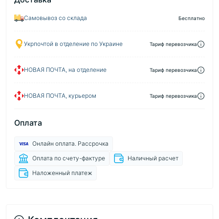
Самовывоз со склада
Бесплатно
Укрпочтой в отделение по Украине
Тариф перевозчика
НОВАЯ ПОЧТА, на отделение
Тариф перевозчика
НОВАЯ ПОЧТА, курьером
Тариф перевозчика
Оплата
Онлайн оплата. Рассрочка
Оплата по счету-фактуре
Наличный расчет
Наложенный платеж