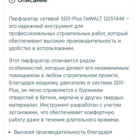
Описание
Перфоратор сетевой SDS-Plus DeWALT D25144K –
это надежный инструмент для
профессиональных строительных работ, который
обеспечивает высокую производительность и
удобство в использовании.
Этот перфоратор отличается рядом
особенностей, которые делают его незаменимым
помощником в любом строительном проекте.
Благодаря мощному двигателю и системе SDS-
Plus, он легко справляется с бурением
отверстий в бетоне, кирпиче и других твердых
материалах. Инструмент разработан с учетом
эргономики, что обеспечивает комфортную
работу даже в течение длительного времени.
Высокая производительность благодаря