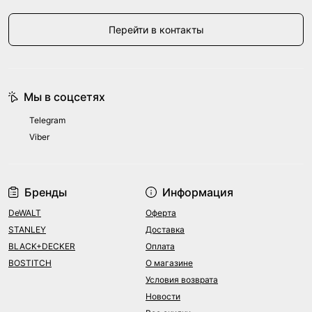
Перейти в контакты
Мы в соцсетях
Telegram
Viber
Бренды
Информация
DeWALT
Оферта
STANLEY
Доставка
BLACK+DECKER
Оплата
BOSTITCH
О магазине
Условия возврата
Новости