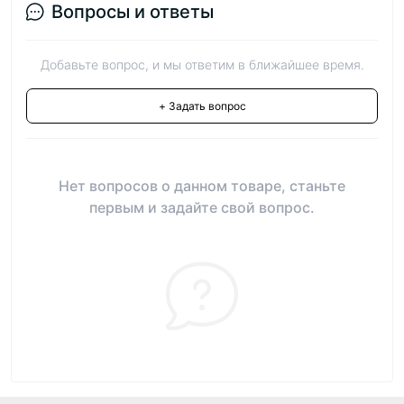
Вопросы и ответы
Добавьте вопрос, и мы ответим в ближайшее время.
+ Задать вопрос
Нет вопросов о данном товаре, станьте
первым и задайте свой вопрос.