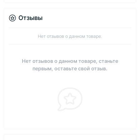
Отзывы
Нет отзывов о данном товаре.
Нет отзывов о данном товаре, станьте
первым, оставьте свой отзыв.