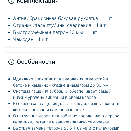
Комплектация
Антивибрационная боковая рукоятка - 1 шт
Ограничитель глубины сверления - 1 шт
Быстросъёмный патрон 13 мм - 1 шт
Чемодан - 1 шт
Особенности
Идеально подходит для сверления отверстий в
бетоне и каменной кладке диаметром до 30 мм.
Система гашения вибрации обеспечивает самый
низкий уровень вибрации в своём классе.
Блокировка вращения для легких долбежных работ в
кирпиче, бетоне и каменной кладке.
Отключение удара для работ по сверлению в дереве,
керамике, металле и заворачиванию саморезов.
Быстрая замена патрона SDS-Plus на 3-х кулачковый