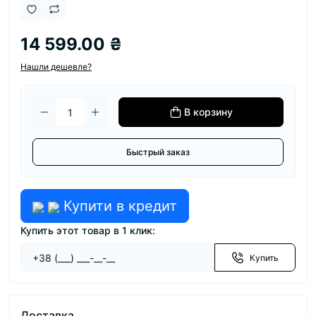
14 599.00 ₴
Нашли дешевле?
В корзину
Быстрый заказ
Купити в кредит
Купить этот товар в 1 клик:
Купить
Доставка