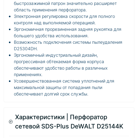
быстрозажимной патрон значительно расширяет
область применения перфоратора.
Электронная регулировка скорости для полного
контроля над выполняемой операцией.
Эргономичная прорезиненная задняя рукоятка для
большего удобства использования.
Возможность подключения системы пылеудаления
D25304DH.
Эргономичный индустриальный дизайн,
прогрессивная обтекаемая форма корпуса
обеспечивают удобство работы в различных
применениях.
Усовершенствованная система уплотнений для
максимальной защиты от попадания пыли
обеспечивает долгий срок службы.
Характеристики | Перфоратор
сетевой SDS-Plus DeWALT D25144K