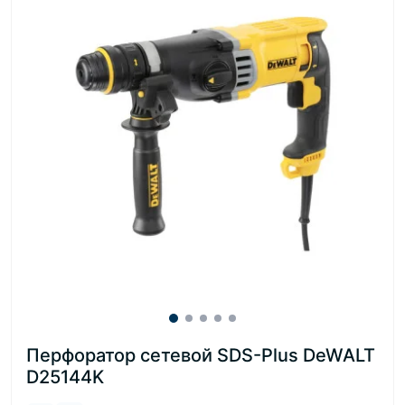
Перфоратор сетевой SDS-Plus DeWALT
D25144K