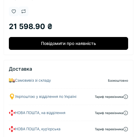
21 598.90 ₴
Повідомити про наявність
Доставка
Самовивіз зі складу
Базкоштовно
Укрпоштою у відділення по Україні
Тариф перевізника
НОВА ПОШТА, на відділення
Тариф перевізника
НОВА ПОШТА, кур'єрська
Тариф перевізника