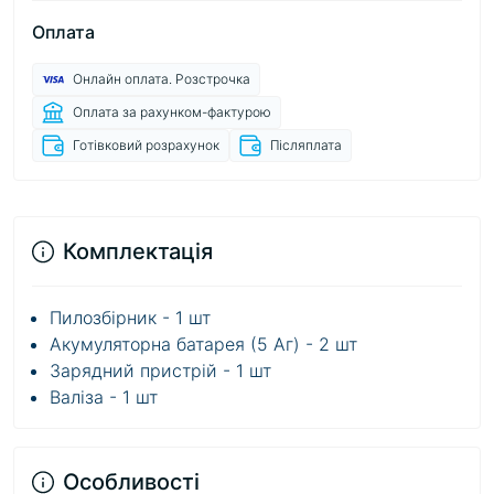
Оплата
Онлайн оплата. Розстрочка
Оплата за рахунком-фактурою
Готівковий розрахунок
Післяплата
Комплектація
Пилозбірник - 1 шт
Акумуляторна батарея (5 Аг) - 2 шт
Зарядний пристрій - 1 шт
Валіза - 1 шт
Особливості