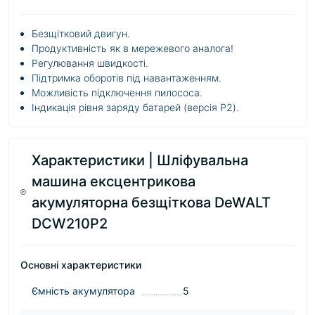
Безщітковий двигун.
Продуктивність як в мережевого аналога!
Регулювання швидкості.
Підтримка оборотів під навантаженням.
Можливість підключення пилососа.
Індикація рівня заряду батарей (версія P2).
Характеристики | Шліфувальна
машина ексцентрикова
акумуляторна безщіткова DeWALT
DCW210P2
Основні характеристики
Ємність акумулятора
5