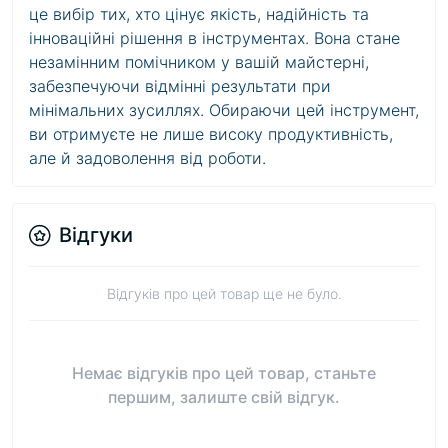
це вибір тих, хто цінує якість, надійність та
інноваційні рішення в інструментах. Вона стане
незамінним помічником у вашій майстерні,
забезпечуючи відмінні результати при
мінімальних зусиллях. Обираючи цей інструмент,
ви отримуєте не лише високу продуктивність,
але й задоволення від роботи.
Відгуки
Відгуків про цей товар ще не було.
Немає відгуків про цей товар, станьте
першим, залиште свій відгук.