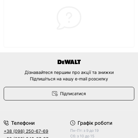
Дізнавайтеся першим про акції та знижки
Підпишіться на нашу e-mail розсилку
Підписатися
Договір оферти
Телефони
Графік роботи
Пн-Пт: з 9 до 19
+38 (098) 250-67-69
Сб: з 10 до 15