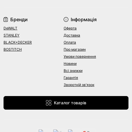
Бренди
Інформація
DeWALT
Оферта
STANLEY
Доставка
BLACK+DECKER
Оплата
BOSTITCH
Про магазин
Умови повернення
Новини
Всі знижки
Гарантія
Зворотній зв'язок
Каталог товарів