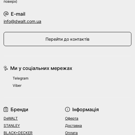
поверх)
E-mail
info@dwalt.com.ua
Перейти до контактів
Ми у соціальних мережах
Telegram
Viber
Бренди
Інформація
DeWALT
Оферта
STANLEY
Доставка
BLACK+DECKER
Оплата