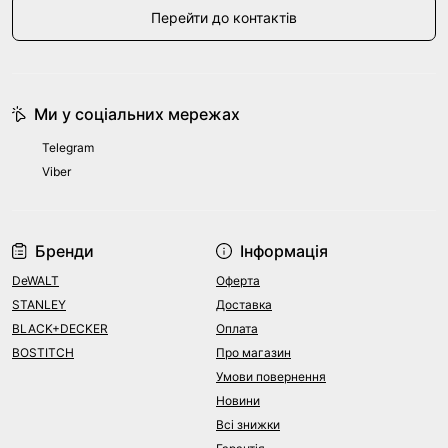
Перейти до контактів
Ми у соціальних мережах
Telegram
Viber
Бренди
Інформація
DeWALT
Оферта
STANLEY
Доставка
BLACK+DECKER
Оплата
BOSTITCH
Про магазин
Умови повернення
Новини
Всі знижки