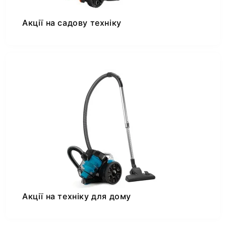
Акції на садову техніку
Акції на техніку для дому