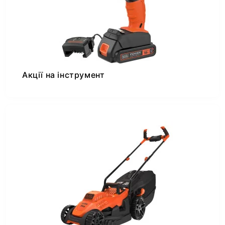
Акції на інструмент