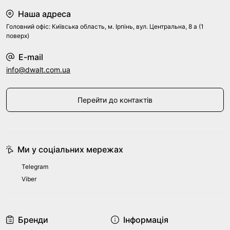
Наша адреса
Головний офіс: Київська область, м. Ірпінь, вул. Центральна, 8 а (1
поверх)
E-mail
info@dwalt.com.ua
Перейти до контактів
Ми у соціальних мережах
Telegram
Viber
Бренди
Інформація