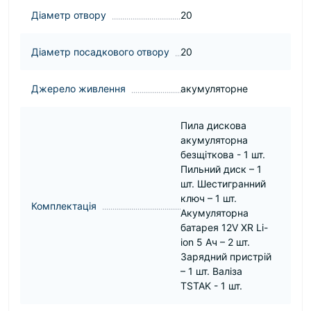
Діаметр отвору
20
Діаметр посадкового отвору
20
Джерело живлення
акумуляторне
Пила дискова
акумуляторна
безщіткова - 1 шт.
Пильний диск – 1
шт. Шестигранний
ключ – 1 шт.
Комплектація
Акумуляторна
батарея 12V XR Li-
ion 5 Ач – 2 шт.
Зарядний пристрій
– 1 шт. Валіза
TSTAK - 1 шт.