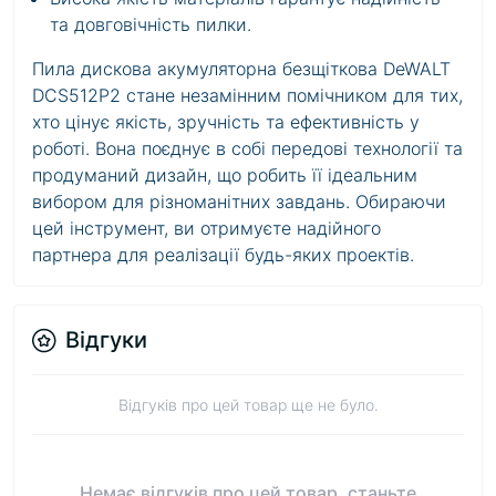
та довговічність пилки.
Пила дискова акумуляторна безщіткова DeWALT
DCS512P2 стане незамінним помічником для тих,
хто цінує якість, зручність та ефективність у
роботі. Вона поєднує в собі передові технології та
продуманий дизайн, що робить її ідеальним
вибором для різноманітних завдань. Обираючи
цей інструмент, ви отримуєте надійного
партнера для реалізації будь-яких проектів.
Відгуки
Відгуків про цей товар ще не було.
Немає відгуків про цей товар, станьте