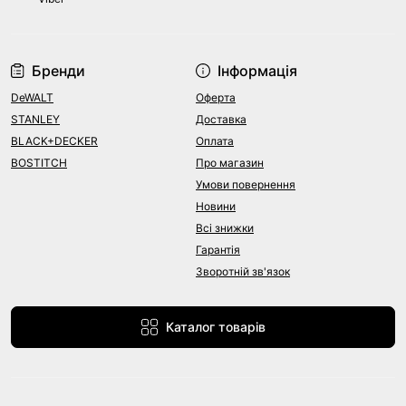
Бренди
Інформація
DeWALT
Оферта
STANLEY
Доставка
BLACK+DECKER
Оплата
BOSTITCH
Про магазин
Умови повернення
Новини
Всі знижки
Гарантія
Зворотній зв'язок
Каталог товарів