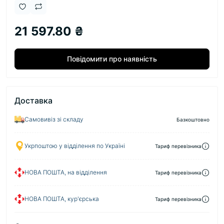
21 597.80 ₴
Повідомити про наявність
Доставка
Самовивіз зі складу
Базкоштовно
Укрпоштою у відділення по Україні
Тариф перевізника
НОВА ПОШТА, на відділення
Тариф перевізника
НОВА ПОШТА, кур'єрська
Тариф перевізника