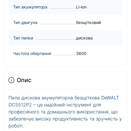
Тип акумулятора
Li-ion
Тип двигуна
безщітковий
Тип пилки
дискова
Частота обертання
3600
Опис
Пила дискова акумуляторна безщіткова DeWALT
DCS512P2 – це надійний інструмент для
професійного та домашнього використання, що
забезпечує високу продуктивність та зручність у
роботі.