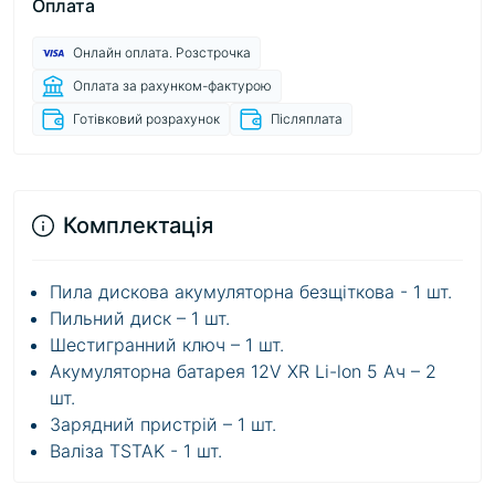
Оплата
Онлайн оплата. Розстрочка
Оплата за рахунком-фактурою
Готівковий розрахунок
Післяплата
Комплектація
Пила дискова акумуляторна безщіткова - 1 шт.
Пильний диск – 1 шт.
Шестигранний ключ – 1 шт.
Акумуляторна батарея 12V XR Li-lon 5 Ач – 2
шт.
Зарядний пристрій – 1 шт.
Валіза TSTAK - 1 шт.