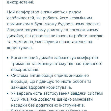
використанні.
Цей перфоратор відзначається рядом
особливостей, які роблять його незамінним
помічником у будь-якому будівельному проекті.
Завдяки потужному двигуну та ергономічному
дизайну, він дозволяє виконувати роботи швидко
та ефективно, зменшуючи навантаження на
користувача.
Ергономічний дизайн забезпечує комфортне
тримання та зменшує втому під час тривалого
використання.
Система антивібрації сприяє зниженню
вібрацій, що підвищує точність роботи та
захищає здоров'я користувача.
Універсальність застосування завдяки системі
SDS-Plus, яка дозволяє швидко змінювати
насадки без додаткових інструментів.