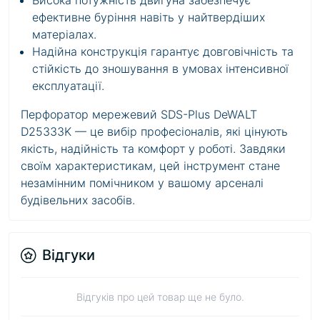
Висока потужність двигуна забезпечує
ефективне буріння навіть у найтвердіших
матеріалах.
Надійна конструкція гарантує довговічність та
стійкість до зношування в умовах інтенсивної
експлуатації.
Перфоратор мережевий SDS-Plus DeWALT
D25333K — це вибір професіоналів, які цінують
якість, надійність та комфорт у роботі. Завдяки
своїм характеристикам, цей інструмент стане
незамінним помічником у вашому арсеналі
будівельних засобів.
Відгуки
Відгуків про цей товар ще не було.