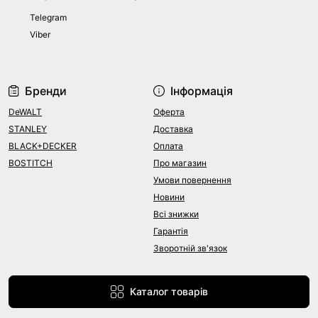
Telegram
Viber
Бренди
Інформація
DeWALT
Оферта
STANLEY
Доставка
BLACK+DECKER
Оплата
BOSTITCH
Про магазин
Умови повернення
Новини
Всі знижки
Гарантія
Зворотній зв'язок
Каталог товарів