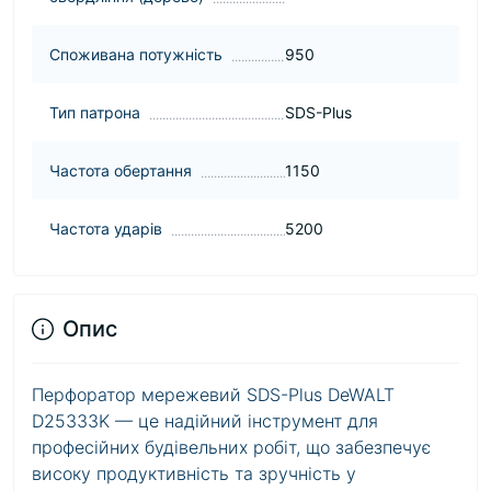
Споживана потужність
950
Тип патрона
SDS-Plus
Частота обертання
1150
Частота ударів
5200
Опис
Перфоратор мережевий SDS-Plus DeWALT
D25333K — це надійний інструмент для
професійних будівельних робіт, що забезпечує
високу продуктивність та зручність у