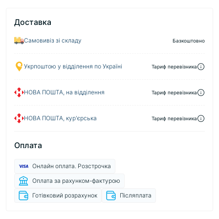
Доставка
Самовивіз зі складу
Базкоштовно
Укрпоштою у відділення по Україні
Тариф перевізника
НОВА ПОШТА, на відділення
Тариф перевізника
НОВА ПОШТА, кур'єрська
Тариф перевізника
Оплата
Онлайн оплата. Розстрочка
Оплата за рахунком-фактурою
Готівковий розрахунок
Післяплата