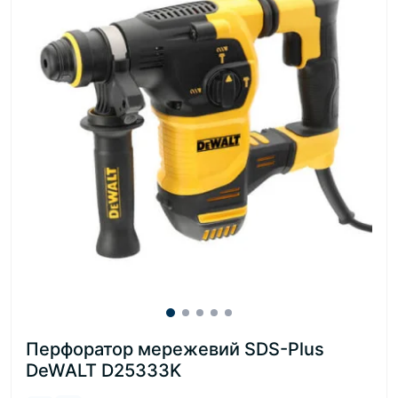
Перфоратор мережевий SDS-Plus
DeWALT D25333K