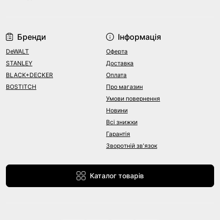
Бренди
Інформація
DeWALT
Оферта
STANLEY
Доставка
BLACK+DECKER
Оплата
BOSTITCH
Про магазин
Умови повернення
Новини
Всі знижки
Гарантія
Зворотній зв'язок
Каталог товарів