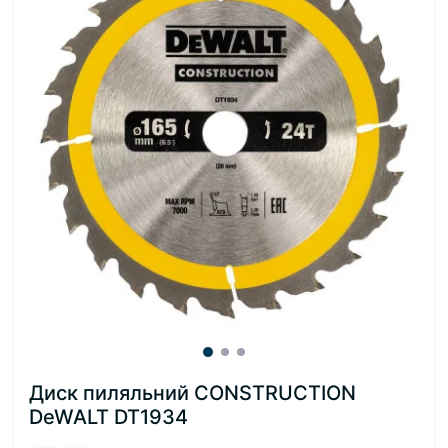
Диск пиляльний CONSTRUCTION
DeWALT DT1934