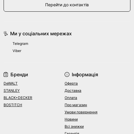
Перейти до контактів
Ми у соціальних мережах
Telegram
Viber
Бренди
Інформація
DeWALT
Оферта
STANLEY
Доставка
BLACK+DECKER
Оплата
BOSTITCH
Про магазин
Умови повернення
Новини
Всі знижки
Гарантія