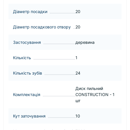
Діаметр посадки
20
Діаметр посадкового отвору
20
Застосування
деревина
Кількість
1
Кількість зубів
24
Диск пильний
Комплектація
CONSTRUCTION - 1
шт
Кут заточування
10