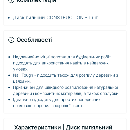
Комплектація
Диск пильний CONSTRUCTION - 1 шт
Особливості
Надзвичайно міцні полотна для будівельних робіт
підходять для використання навіть в найважчих
умовах.
Nail Tough - підходить також для розпилу деревини з
цвяхами.
Призначені для швидкого розпилювання натуральної
деревини і композитних матеріалів, а також опалубки.
Ідеально підходять для простих поперечних і
поздовжніх пропилів хорошої якості.
Характеристики | Диск пиляльний