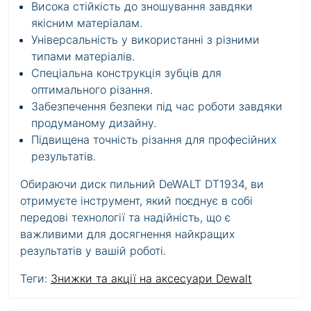
Висока стійкість до зношування завдяки
якісним матеріалам.
Універсальність у використанні з різними
типами матеріалів.
Спеціальна конструкція зубців для
оптимального різання.
Забезпечення безпеки під час роботи завдяки
продуманому дизайну.
Підвищена точність різання для професійних
результатів.
Обираючи диск пильний DeWALT DT1934, ви
отримуєте інструмент, який поєднує в собі
передові технології та надійність, що є
важливими для досягнення найкращих
результатів у вашій роботі.
Теги:
Знижки та акції на аксесуари Dewalt