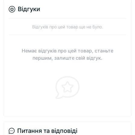
Відгуки
Відгуків про цей товар ще не було.
Немає відгуків про цей товар, станьте
першим, залиште свій відгук.
Питання та відповіді