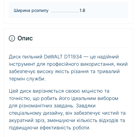
Ширина розпилу
1.8
Опис
Диск пильний DeWALT DT1934 — це надійний
інструмент для професійного використання, який
забезпечує високу якість різання та тривалий
термін служби.
Цей диск вирізняється своєю міцністю та
точністю, що робить його ідеальним вибором
для різноманітних завдань. Завдяки
спеціальному дизайну, він забезпечує чистий та
акуратний зріз, зменшуючи кількість відходів та
підвищуючи ефективність роботи.