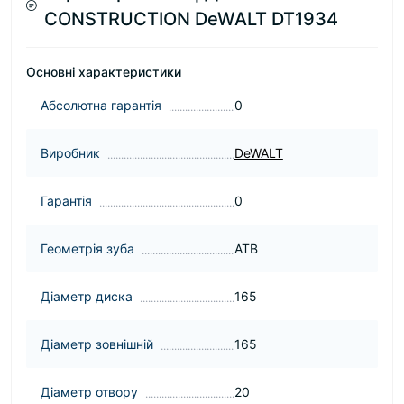
CONSTRUCTION DeWALT DT1934
Основні характеристики
Абсолютна гарантія
0
Виробник
DeWALT
Гарантія
0
Геометрія зуба
ATB
Діаметр диска
165
Діаметр зовнішній
165
Діаметр отвору
20