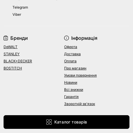
Telegram
Viber
Бренди
Інформація
DeWALT
Оферта
STANLEY
Доставка
BLACK+DECKER
Оплата
BOSTITCH
Про магазин
Умови повернення
Новини
Всі знижки
Гарантія
Зворотній зв'язок
Каталог товарів