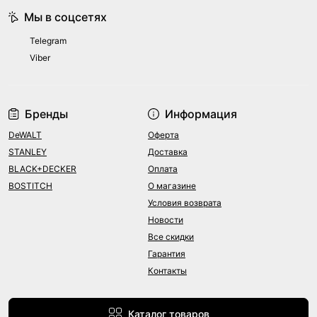
Мы в соцсетях
Telegram
Viber
Бренды
Информация
DeWALT
Оферта
STANLEY
Доставка
BLACK+DECKER
Оплата
BOSTITCH
О магазине
Условия возврата
Новости
Все скидки
Гарантия
Контакты
Каталог товаров