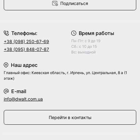
Подписаться
Договор оферты
Телефоны:
Время работы
Пн-Пт: с 9 до 19
+38 (098) 250-67-69
Сб.: с 10 до 15
+38 (095) 848-07-87
Вс: выходной
Наш адрес
Главный офис: Киевская область, г. Ирпень, ул. Центральная, 8 а (1
этаж)
E-mail
info@dwalt.com.ua
Перейти в контакты