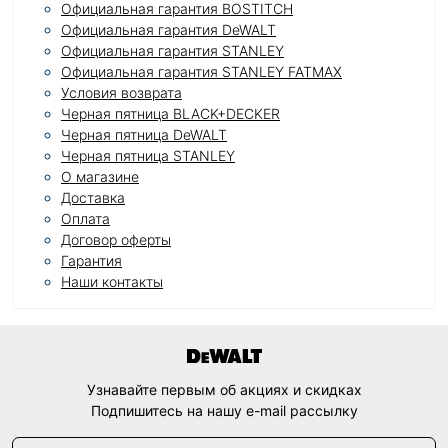
Официальная гарантия BOSTITCH
Официальная гарантия DeWALT
Официальная гарантия STANLEY
Официальная гарантия STANLEY FATMAX
Условия возврата
Черная пятница BLACK+DECKER
Черная пятница DeWALT
Черная пятница STANLEY
О магазине
Доставка
Оплата
Договор оферты
Гарантия
Наши контакты
Узнавайте первым об акциях и скидках
Подпишитесь на нашу e-mail рассылку